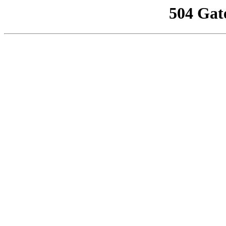
504 Gat